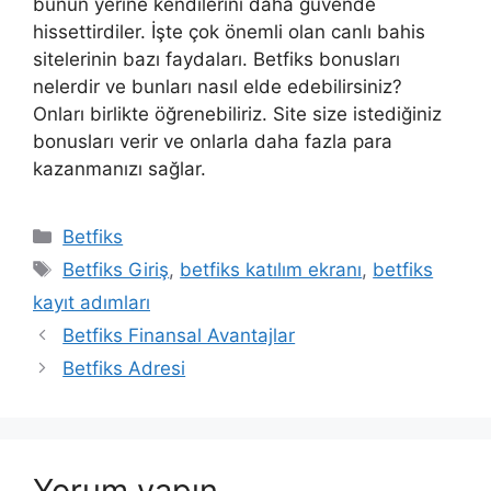
bunun yerine kendilerini daha güvende
hissettirdiler. İşte çok önemli olan canlı bahis
sitelerinin bazı faydaları. Betfiks bonusları
nelerdir ve bunları nasıl elde edebilirsiniz?
Onları birlikte öğrenebiliriz. Site size istediğiniz
bonusları verir ve onlarla daha fazla para
kazanmanızı sağlar.
Kategoriler
Betfiks
Etiketler
Betfiks Giriş
,
betfiks katılım ekranı
,
betfiks
kayıt adımları
Betfiks Finansal Avantajlar
Betfiks Adresi
Yorum yapın