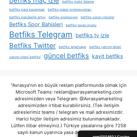
betfiks maç izle
betfiks mobil ödeme
betfiks para kazanmak
betfiks poker promosyonları
betfiks popülerlik artışı
betfiks promosyon
betfiks sorun çözümü
Betfiks Spor Bahisleri
betfiks tavan oyunu
Betfiks Telegram
betfiks tv izle
Betfiks Twitter
betfiks whatsapp
betfiks yatırım ekleri
güncel betfiks
kayit betfiks
casino sitesi betfiks
"Avrasya'nın en büyük reklam platformunda olmak için
Microsoft Teams:
reklam@avrasyamarketing.com
adresimizden veya Telegram: @Avrasyamarketing
adresimizden irtibat kurabilirsiniz. (Tek iletişim
adreslerimiz teams / telegram ve mail adresimizdir.
Harici hiçbir iletişim adresimiz bulunmamaktadır.
Lütfen itibar etmeyiniz.) Türkiye yasalarına göre 7258
sayılı kanun uyarınca yasa dışı bahis oynamanın