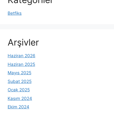
Betfiks
Arşivler
Haziran 2026
Haziran 2025
Mayıs 2025
Şubat 2025
Ocak 2025
Kasım 2024
Ekim 2024