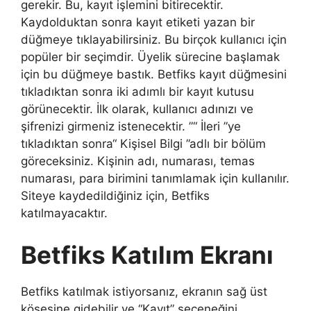
gerekir. Bu, kayıt işlemini bitirecektir.
Kaydolduktan sonra kayıt etiketi yazan bir
düğmeye tıklayabilirsiniz. Bu birçok kullanıcı için
popüler bir seçimdir. Üyelik sürecine başlamak
için bu düğmeye bastık. Betfiks kayıt düğmesini
tıkladıktan sonra iki adımlı bir kayıt kutusu
görünecektir. İlk olarak, kullanıcı adınızı ve
şifrenizi girmeniz istenecektir. ”“ İleri ”ye
tıkladıktan sonra“ Kişisel Bilgi ”adlı bir bölüm
göreceksiniz. Kişinin adı, numarası, temas
numarası, para birimini tanımlamak için kullanılır.
Siteye kaydedildiğiniz için, Betfiks
katılmayacaktır.
Betfiks Katılım Ekranı
Betfiks katılmak istiyorsanız, ekranın sağ üst
köşesine gidebilir ve “Kayıt” seçeneğini