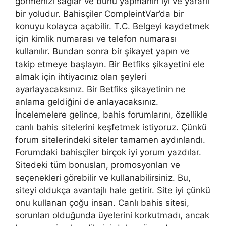
görmenizi sağlar ve bunu yapmanın iyi ve yararlı
bir yoludur. Bahisçiler CompleintVar’da bir
konuyu kolayca açabilir. T.C. Belgeyi kaydetmek
için kimlik numarası ve telefon numarası
kullanılır. Bundan sonra bir şikayet yapın ve
takip etmeye başlayın. Bir Betfiks şikayetini ele
almak için ihtiyacınız olan şeyleri
ayarlayacaksınız. Bir Betfiks şikayetinin ne
anlama geldiğini de anlayacaksınız.
İncelemelere gelince, bahis forumlarını, özellikle
canlı bahis sitelerini keşfetmek istiyoruz. Çünkü
forum sitelerindeki siteler tamamen aydınlandı.
Forumdaki bahisçiler birçok iyi yorum yazdılar.
Sitedeki tüm bonusları, promosyonları ve
seçenekleri görebilir ve kullanabilirsiniz. Bu,
siteyi oldukça avantajlı hale getirir. Site iyi çünkü
onu kullanan çoğu insan. Canlı bahis sitesi,
sorunları olduğunda üyelerini korkutmadı, ancak