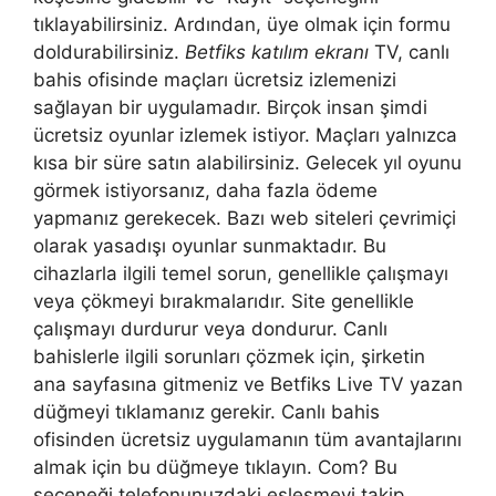
tıklayabilirsiniz. Ardından, üye olmak için formu
doldurabilirsiniz.
Betfiks katılım ekranı
TV, canlı
bahis ofisinde maçları ücretsiz izlemenizi
sağlayan bir uygulamadır. Birçok insan şimdi
ücretsiz oyunlar izlemek istiyor. Maçları yalnızca
kısa bir süre satın alabilirsiniz. Gelecek yıl oyunu
görmek istiyorsanız, daha fazla ödeme
yapmanız gerekecek. Bazı web siteleri çevrimiçi
olarak yasadışı oyunlar sunmaktadır. Bu
cihazlarla ilgili temel sorun, genellikle çalışmayı
veya çökmeyi bırakmalarıdır. Site genellikle
çalışmayı durdurur veya dondurur. Canlı
bahislerle ilgili sorunları çözmek için, şirketin
ana sayfasına gitmeniz ve Betfiks Live TV yazan
düğmeyi tıklamanız gerekir. Canlı bahis
ofisinden ücretsiz uygulamanın tüm avantajlarını
almak için bu düğmeye tıklayın. Com? Bu
seçeneği telefonunuzdaki eşleşmeyi takip