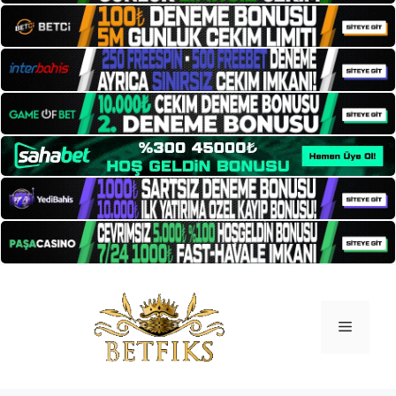
İçeriğe
atla
Menü