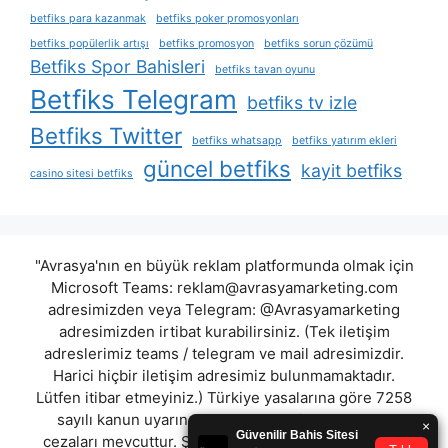
betfiks para kazanmak
betfiks poker promosyonları
betfiks popülerlik artışı
betfiks promosyon
betfiks sorun çözümü
Betfiks Spor Bahisleri
betfiks tavan oyunu
Betfiks Telegram
betfiks tv izle
Betfiks Twitter
betfiks whatsapp
betfiks yatırım ekleri
güncel betfiks
kayit betfiks
casino sitesi betfiks
"Avrasya'nın en büyük reklam platformunda olmak için
Microsoft Teams:
reklam@avrasyamarketing.com
adresimizden veya Telegram: @Avrasyamarketing
adresimizden irtibat kurabilirsiniz. (Tek iletişim
adreslerimiz teams / telegram ve mail adresimizdir.
Harici hiçbir iletişim adresimiz bulunmamaktadır.
Lütfen itibar etmeyiniz.) Türkiye yasalarına göre 7258
sayılı kanun uyarınca yasa dışı bahis oynamanın
cezaları mevcuttur. Şu an bulunduğunuz site hiç bir