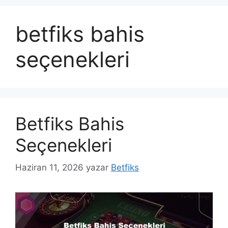
betfiks bahis
seçenekleri
Betfiks Bahis
Seçenekleri
Haziran 11, 2026
yazar
Betfiks