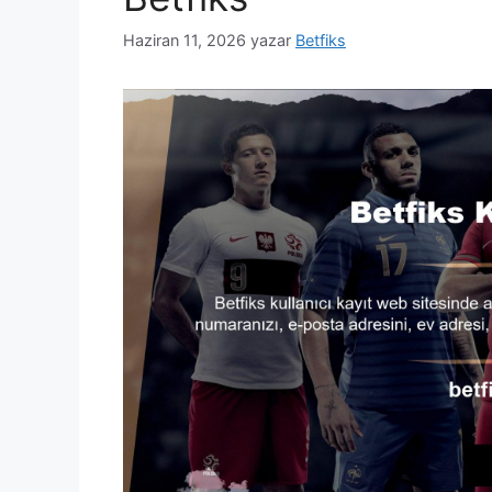
Haziran 11, 2026
yazar
Betfiks