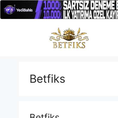
İçeriğe
atla
Betfiks
Betfiks