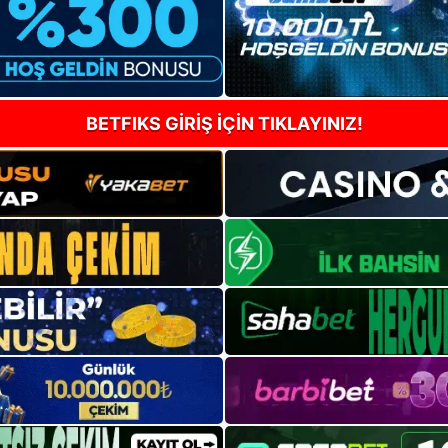
BETFIKS GİRİŞ İÇİN TIKLAYINIZ!