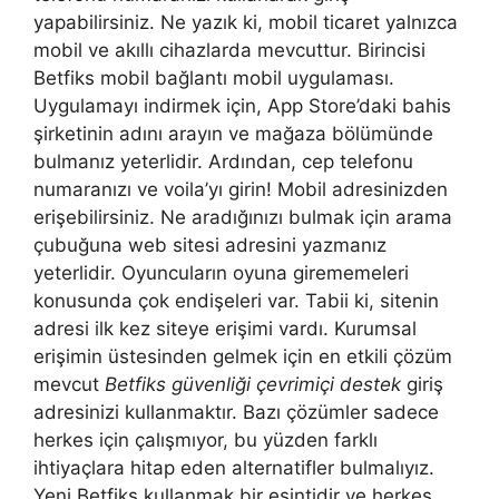
yapabilirsiniz. Ne yazık ki, mobil ticaret yalnızca
mobil ve akıllı cihazlarda mevcuttur. Birincisi
Betfiks mobil bağlantı mobil uygulaması.
Uygulamayı indirmek için, App Store’daki bahis
şirketinin adını arayın ve mağaza bölümünde
bulmanız yeterlidir. Ardından, cep telefonu
numaranızı ve voila’yı girin! Mobil adresinizden
erişebilirsiniz. Ne aradığınızı bulmak için arama
çubuğuna web sitesi adresini yazmanız
yeterlidir. Oyuncuların oyuna girememeleri
konusunda çok endişeleri var. Tabii ki, sitenin
adresi ilk kez siteye erişimi vardı. Kurumsal
erişimin üstesinden gelmek için en etkili çözüm
mevcut
Betfiks güvenliği çevrimiçi destek
giriş
adresinizi kullanmaktır. Bazı çözümler sadece
herkes için çalışmıyor, bu yüzden farklı
ihtiyaçlara hitap eden alternatifler bulmalıyız.
Yeni Betfiks kullanmak bir esintidir ve herkes