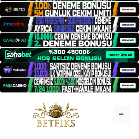
İçeriğe
atla
Menü