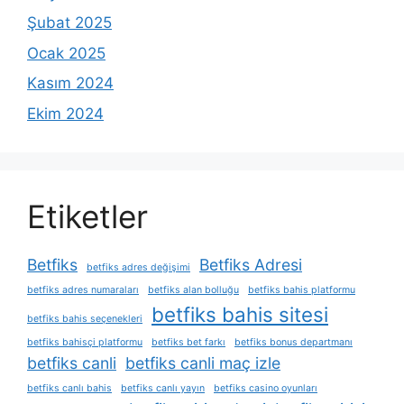
Şubat 2025
Ocak 2025
Kasım 2024
Ekim 2024
Etiketler
Betfiks
Betfiks Adresi
betfiks adres değişimi
betfiks adres numaraları
betfiks alan bolluğu
betfiks bahis platformu
betfiks bahis sitesi
betfiks bahis seçenekleri
betfiks bahisçi platformu
betfiks bet farkı
betfiks bonus departmanı
betfiks canli
betfiks canli maç izle
betfiks canlı bahis
betfiks canlı yayın
betfiks casino oyunları