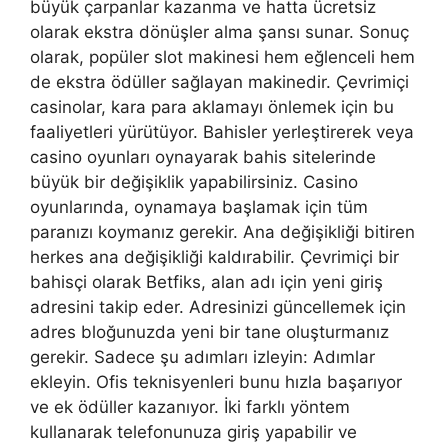
büyük çarpanlar kazanma ve hatta ücretsiz
olarak ekstra dönüşler alma şansı sunar. Sonuç
olarak, popüler slot makinesi hem eğlenceli hem
de ekstra ödüller sağlayan makinedir. Çevrimiçi
casinolar, kara para aklamayı önlemek için bu
faaliyetleri yürütüyor. Bahisler yerleştirerek veya
casino oyunları oynayarak bahis sitelerinde
büyük bir değişiklik yapabilirsiniz. Casino
oyunlarında, oynamaya başlamak için tüm
paranızı koymanız gerekir. Ana değişikliği bitiren
herkes ana değişikliği kaldırabilir. Çevrimiçi bir
bahisçi olarak Betfiks, alan adı için yeni giriş
adresini takip eder. Adresinizi güncellemek için
adres bloğunuzda yeni bir tane oluşturmanız
gerekir. Sadece şu adımları izleyin: Adımlar
ekleyin. Ofis teknisyenleri bunu hızla başarıyor
ve ek ödüller kazanıyor. İki farklı yöntem
kullanarak telefonunuza giriş yapabilir ve