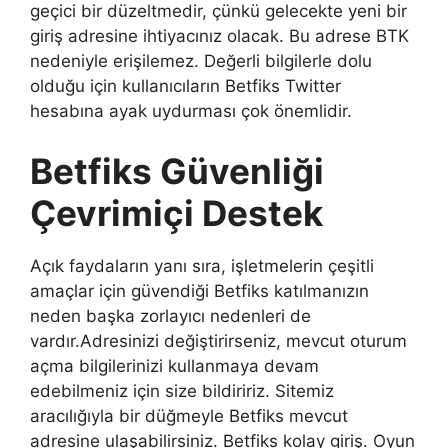
geçici bir düzeltmedir, çünkü gelecekte yeni bir
giriş adresine ihtiyacınız olacak. Bu adrese BTK
nedeniyle erişilemez. Değerli bilgilerle dolu
olduğu için kullanıcıların Betfiks Twitter
hesabına ayak uydurması çok önemlidir.
Betfiks Güvenliği
Çevrimiçi Destek
Açık faydaların yanı sıra, işletmelerin çeşitli
amaçlar için güvendiği Betfiks katılmanızın
neden başka zorlayıcı nedenleri de
vardır.Adresinizi değiştirirseniz, mevcut oturum
açma bilgilerinizi kullanmaya devam
edebilmeniz için size bildiririz. Sitemiz
aracılığıyla bir düğmeyle Betfiks mevcut
adresine ulaşabilirsiniz. Betfiks kolay giriş. Oyun