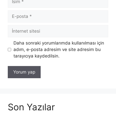
E-
posta
İnternet
sitesi
Daha sonraki yorumlarımda kullanılması için
adım, e-posta adresim ve site adresim bu
tarayıcıya kaydedilsin.
Son Yazılar