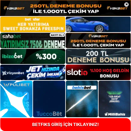
×
BETFIKS GİRİŞ İÇİN TIKLAYINIZ!