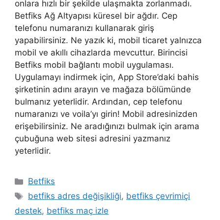
onlara hızlı bir şekilde ulaşmakta zorlanmadı.
Betfiks Ağ Altyapısı küresel bir ağdır. Cep
telefonu numaranızı kullanarak giriş
yapabilirsiniz. Ne yazık ki, mobil ticaret yalnızca
mobil ve akıllı cihazlarda mevcuttur. Birincisi
Betfiks mobil bağlantı mobil uygulaması.
Uygulamayı indirmek için, App Store’daki bahis
şirketinin adını arayın ve mağaza bölümünde
bulmanız yeterlidir. Ardından, cep telefonu
numaranızı ve voila’yı girin! Mobil adresinizden
erişebilirsiniz. Ne aradığınızı bulmak için arama
çubuğuna web sitesi adresini yazmanız
yeterlidir.
Kategoriler
Betfiks
Etiketler
betfiks adres değişikliği
,
betfiks çevrimiçi
destek
,
betfiks maç izle