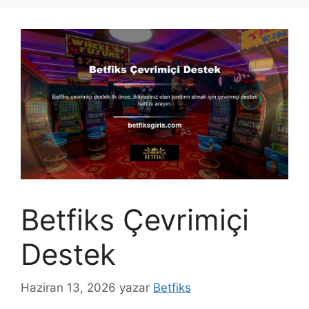
Betfiks Çevrimiçi
Destek
Haziran 13, 2026
yazar
Betfiks