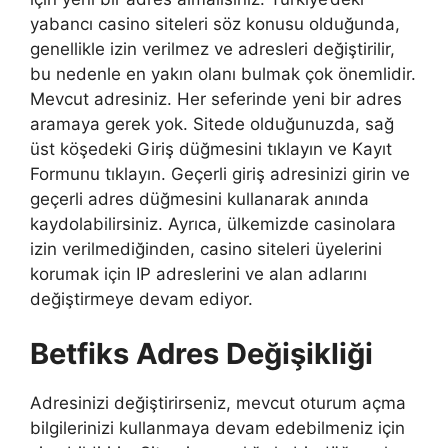
yabancı casino siteleri söz konusu olduğunda,
genellikle izin verilmez ve adresleri değiştirilir,
bu nedenle en yakın olanı bulmak çok önemlidir.
Mevcut adresiniz. Her seferinde yeni bir adres
aramaya gerek yok. Sitede olduğunuzda, sağ
üst köşedeki Giriş düğmesini tıklayın ve Kayıt
Formunu tıklayın. Geçerli giriş adresinizi girin ve
geçerli adres düğmesini kullanarak anında
kaydolabilirsiniz. Ayrıca, ülkemizde casinolara
izin verilmediğinden, casino siteleri üyelerini
korumak için IP adreslerini ve alan adlarını
değiştirmeye devam ediyor.
Betfiks Adres Değişikliği
Adresinizi değiştirirseniz, mevcut oturum açma
bilgilerinizi kullanmaya devam edebilmeniz için