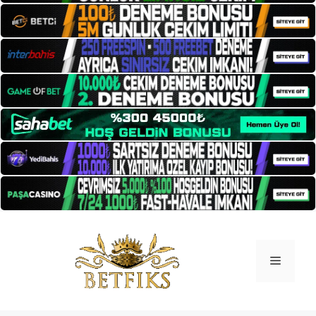
İçeriğe
atla
Menü