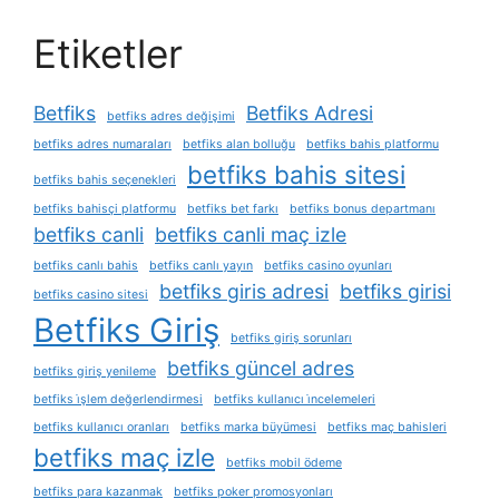
Etiketler
Betfiks
Betfiks Adresi
betfiks adres değişimi
betfiks adres numaraları
betfiks alan bolluğu
betfiks bahis platformu
betfiks bahis sitesi
betfiks bahis seçenekleri
betfiks bahisçi platformu
betfiks bet farkı
betfiks bonus departmanı
betfiks canli
betfiks canli maç izle
betfiks canlı bahis
betfiks canlı yayın
betfiks casino oyunları
betfiks giris adresi
betfiks girisi
betfiks casino sitesi
Betfiks Giriş
betfiks giriş sorunları
betfiks güncel adres
betfiks giriş yenileme
betfiks i̇şlem değerlendirmesi
betfiks kullanıcı i̇ncelemeleri
betfiks kullanıcı oranları
betfiks marka büyümesi
betfiks maç bahisleri
betfiks maç izle
betfiks mobil ödeme
betfiks para kazanmak
betfiks poker promosyonları