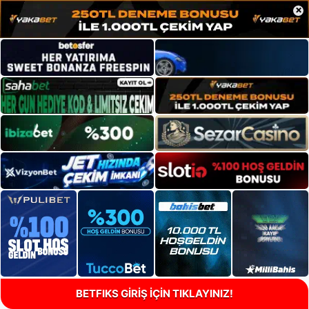
×
BETFIKS GİRİŞ İÇİN TIKLAYINIZ!