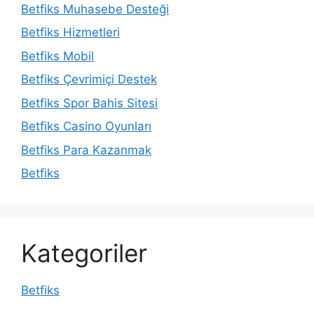
Betfiks Muhasebe Desteği
Betfiks Hizmetleri
Betfiks Mobil
Betfiks Çevrimiçi Destek
Betfiks Spor Bahis Sitesi
Betfiks Casino Oyunları
Betfiks Para Kazanmak
Betfiks
Kategoriler
Betfiks