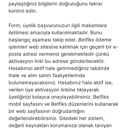
paylaştığınız bilgilerin doğruluğunu tekrar
kontrol edin.
Form, üyelik başvurunuzun ilgili makamlara
iletilmesi amacıyla kullanılmaktadır. Bunu
başlangıç ​​aşaması takip eder.
Betfiks ödeme
işlemleri
web sitesine katılmak için geçerli bir e-
posta adresi vermeniz gerekmektedir çünkü
aktivasyon linki bu adrese gönderilecektir.
Hesabınızı aktif hale getirmediğiniz takdirde
ihale ve alım satım faaliyetlerinde
bulunamayacaksınız. Hesabınız hala aktif ise,
verilen üye aktivasyon linkine tıklayarak
üyeliğinizi kolayca onaylayabilirsiniz. Betfiks
mobil sayfasını ve Betfiks düzenlerini kullanarak
bir web sayfasının doğrudanlığını
değerlendirebilirsiniz. Sitedeki her sistem,
değerli kaynakları korumanıza olanak tanıyan