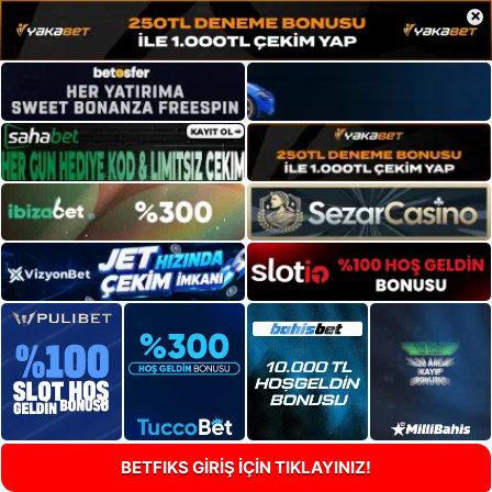
×
BETFIKS GİRİŞ İÇİN TIKLAYINIZ!