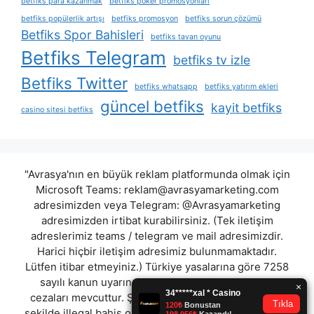
betfiks para kazanmak
betfiks poker promosyonları
betfiks popülerlik artışı
betfiks promosyon
betfiks sorun çözümü
Betfiks Spor Bahisleri
betfiks tavan oyunu
Betfiks Telegram
betfiks tv izle
Betfiks Twitter
betfiks whatsapp
betfiks yatırım ekleri
güncel betfiks
kayit betfiks
casino sitesi betfiks
"Avrasya'nın en büyük reklam platformunda olmak için
Microsoft Teams:
reklam@avrasyamarketing.com
adresimizden veya Telegram: @Avrasyamarketing
adresimizden irtibat kurabilirsiniz. (Tek iletişim
adreslerimiz teams / telegram ve mail adresimizdir.
Harici hiçbir iletişim adresimiz bulunmamaktadır.
Lütfen itibar etmeyiniz.) Türkiye yasalarına göre 7258
sayılı kanun uyarınca yasa dışı bahis oynamanın
cezaları mevcuttur. Şu an bulunduğunuz site hiç bir
şekilde illegal bahis oyunları oynatmıyor ve oynamaya