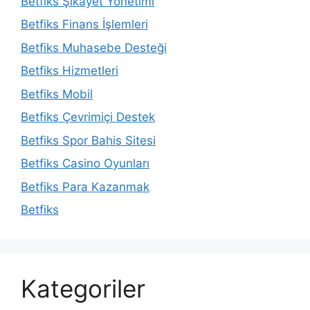
Betfiks Şikayet Yönetimi
Betfiks Finans İşlemleri
Betfiks Muhasebe Desteği
Betfiks Hizmetleri
Betfiks Mobil
Betfiks Çevrimiçi Destek
Betfiks Spor Bahis Sitesi
Betfiks Casino Oyunları
Betfiks Para Kazanmak
Betfiks
Kategoriler