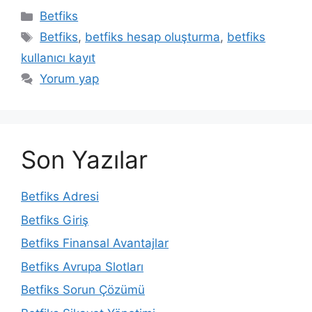
Kategoriler
Betfiks
Etiketler
Betfiks
,
betfiks hesap oluşturma
,
betfiks
kullanıcı kayıt
Yorum yap
Son Yazılar
Betfiks Adresi
Betfiks Giriş
Betfiks Finansal Avantajlar
Betfiks Avrupa Slotları
Betfiks Sorun Çözümü