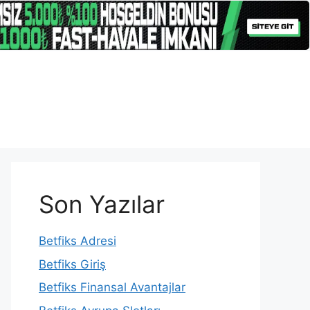
Son Yazılar
Betfiks Adresi
Betfiks Giriş
Betfiks Finansal Avantajlar