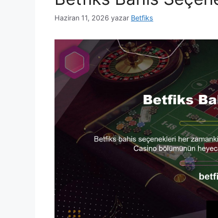
Haziran 11, 2026
yazar
Betfiks