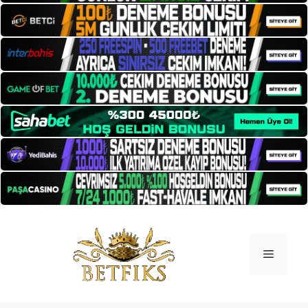
İçeriğe
atla
Menü