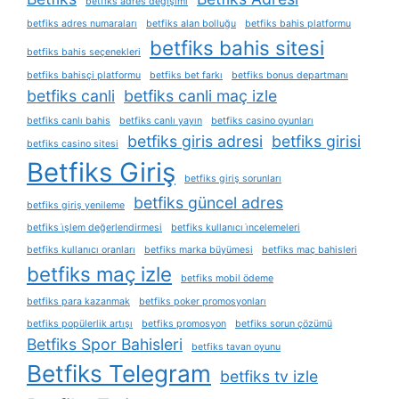
betfiks adres değişimi
betfiks adres numaraları
betfiks alan bolluğu
betfiks bahis platformu
betfiks bahis sitesi
betfiks bahis seçenekleri
betfiks bahisçi platformu
betfiks bet farkı
betfiks bonus departmanı
betfiks canli
betfiks canli maç izle
betfiks canlı bahis
betfiks canlı yayın
betfiks casino oyunları
betfiks giris adresi
betfiks girisi
betfiks casino sitesi
Betfiks Giriş
betfiks giriş sorunları
betfiks güncel adres
betfiks giriş yenileme
betfiks i̇şlem değerlendirmesi
betfiks kullanıcı i̇ncelemeleri
betfiks kullanıcı oranları
betfiks marka büyümesi
betfiks maç bahisleri
betfiks maç izle
betfiks mobil ödeme
betfiks para kazanmak
betfiks poker promosyonları
betfiks popülerlik artışı
betfiks promosyon
betfiks sorun çözümü
Betfiks Spor Bahisleri
betfiks tavan oyunu
Betfiks Telegram
betfiks tv izle